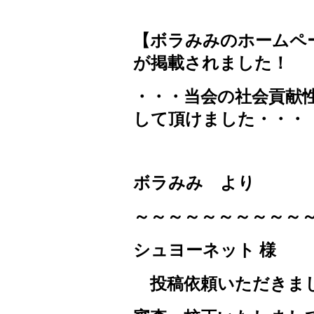
【ボラみみのホームペ
が掲載されました！
・・・当会の社会貢献
して頂けました・・・
ボラみみ より
～～～～～～～～～～
シュヨーネット 様
投稿依頼いただきま