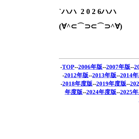
`
ハハ
2 0 2 6
ハハ
(
∀
^
⊂⌒⊃⊂⌒⊃
^
∀
)
-
TOP
--
2006年版
--
2007年版
--
2
-
2012年版
--
2013年版
--
2014
-
2018年度版
--
2019年度版
--
20
年度版
--
2024年度版
--
2025