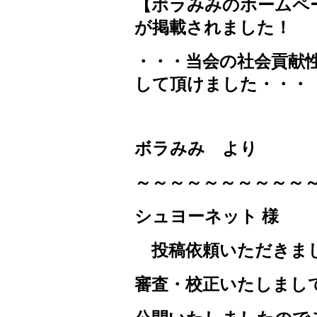
【ボラみみのホームペ
が掲載されました！
・・・当会の社会貢献
して頂けました・・・
ボラみみ より
～～～～～～～～～～
シュヨーネット 様
投稿依頼いただきま
審査・校正いたしまし