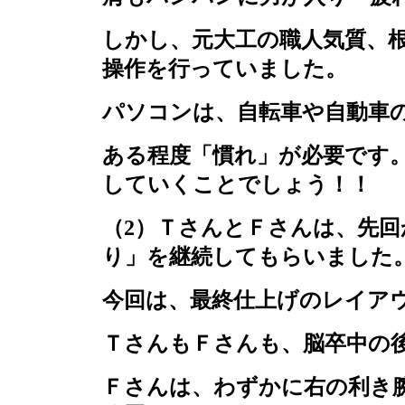
しかし、元大工の職人気質、
操作を行っていました。
パソコンは、自転車や自動車
ある程度「慣れ」が必要です
していくことでしょう！！
（
2
）ＴさんとＦさんは、先回
り」を継続してもらいました
今回は、最終仕上げのレイア
ＴさんもＦさんも、脳卒中の
Ｆさんは、わずかに右の利き