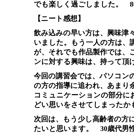
でも楽しく過ごしました。
8
【ニート感想】
飲み込みの早い方は、興味津
いました。もう一人の方は、
が、それでも作品製作では、
ンに対する興味は、持って頂
今回の講習会では、パソコン
の方の指導に追われ、あまり
コミュニケーションの部分に
どい思いをさせてしまったか
次回は、もう少し高齢者の方
たいと思います。
30
歳代男