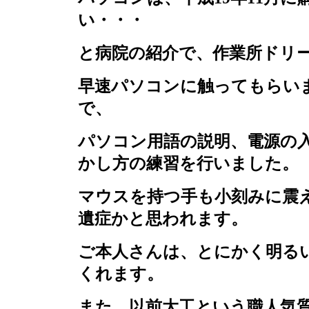
い・・・
と病院の紹介で、作業所ドリ
早速パソコンに触ってもらい
で、
パソコン用語の説明、電源の
かし方の練習を行いました。
マウスを持つ手も小刻みに震
遺症かと思われます。
ご本人さんは、とにかく明る
くれます。
また、以前大工という職人気質